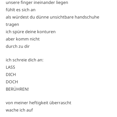
unsere finger ineinander liegen
fühlt es sich an
als würdest du dünne unsichtbare handschuhe
tragen
ich spüre deine konturen
aber komm nicht
durch zu dir
ich schreie dich an:
LASS
DICH
DOCH
BERÜHREN!
von meiner heftigkeit überrascht
wache ich auf