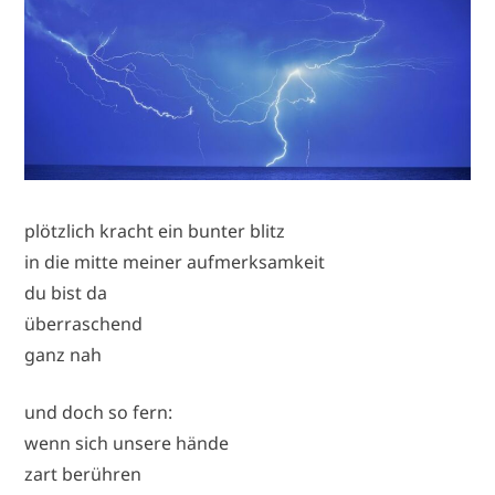
plötzlich kracht ein bunter blitz
in die mitte meiner aufmerksamkeit
du bist da
überraschend
ganz nah
und doch so fern:
wenn sich unsere hände
zart berühren