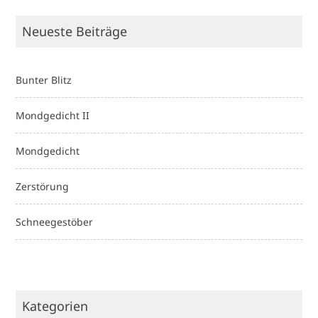
Neueste Beiträge
Bunter Blitz
Mondgedicht II
Mondgedicht
Zerstörung
Schneegestöber
Kategorien